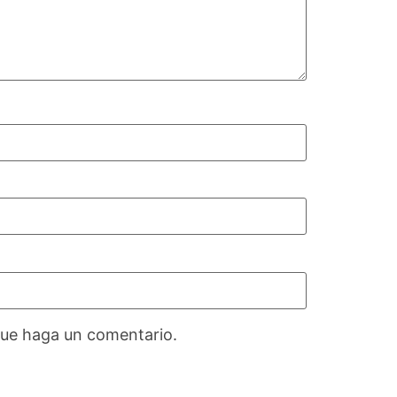
que haga un comentario.