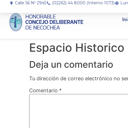
Calle 56 Nº 2945
(02262) 44 8000 (Interno 1073)
Lun
In
Espacio Historico 
Deja un comentario
Tu dirección de correo electrónico no se
Comentario
*