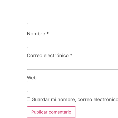
Nombre
*
Correo electrónico
*
Web
Guardar mi nombre, correo electrónico