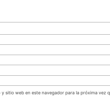
 y sitio web en este navegador para la próxima vez 