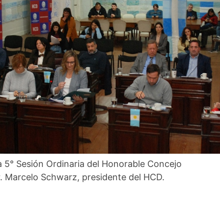
la 5° Sesión Ordinaria del Honorable Concejo
Dr. Marcelo Schwarz, presidente del HCD.