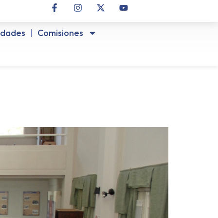
idades
Comisiones