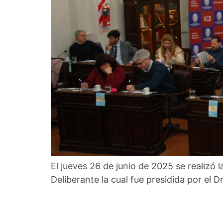
El jueves 26 de junio de 2025 se realizó 
Deliberante la cual fue presidida por el 