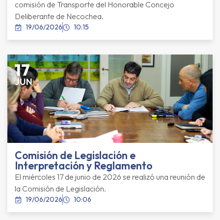
comisión de Transporte del Honorable Concejo
Deliberante de Necochea.
19/06/2026
10:15
17
JUN
Comisión de Legislación e
Interpretación y Reglamento
El miércoles 17 de junio de 2026 se realizó una reunión de
la Comisión de Legislación.
19/06/2026
10:06