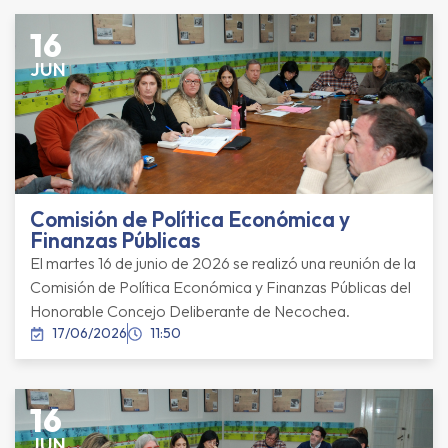
16
JUN
Comisión de Política Económica y
Finanzas Públicas
El martes 16 de junio de 2026 se realizó una reunión de la
Comisión de Política Económica y Finanzas Públicas del
Honorable Concejo Deliberante de Necochea.
17/06/2026
11:50
16
JUN