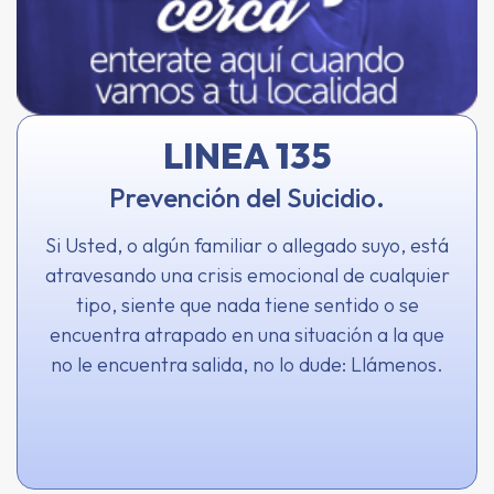
LINEA 135
Prevención del Suicidio.
Si Usted, o algún familiar o allegado suyo, está
atravesando una crisis emocional de cualquier
tipo, siente que nada tiene sentido o se
encuentra atrapado en una situación a la que
no le encuentra salida, no lo dude: Llámenos.