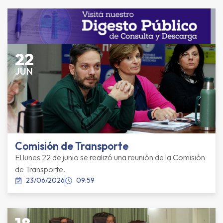
22
JUN
Comisión de Transporte
El lunes 22 de junio se realizó una reunión de la Comisión
de Transporte.
23/06/2026
09:59