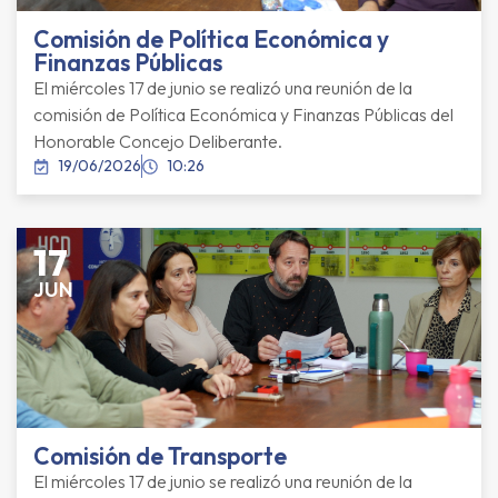
Comisión de Política Económica y
Finanzas Públicas
El miércoles 17 de junio se realizó una reunión de la
comisión de Política Económica y Finanzas Públicas del
Honorable Concejo Deliberante.
19/06/2026
10:26
17
JUN
Comisión de Transporte
El miércoles 17 de junio se realizó una reunión de la