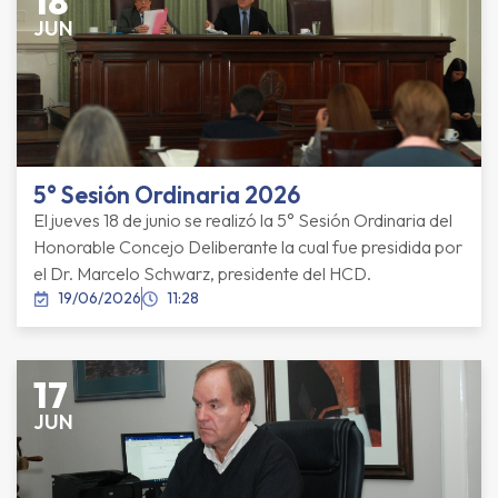
18
JUN
5° Sesión Ordinaria 2026
El jueves 18 de junio se realizó la 5° Sesión Ordinaria del
Honorable Concejo Deliberante la cual fue presidida por
el Dr. Marcelo Schwarz, presidente del HCD.
19/06/2026
11:28
17
JUN