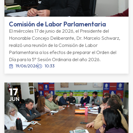
Comisión de Labor Parlamentaria
El miércoles 17 de junio de 2026, el Presidente del
Honorable Concejo Deliberante, Dr. Marcelo Schwarz,
realizó una reunión de la Comisión de Labor
Parlamentaria a los efectos de preparar el Orden del
Día para la 5ª Sesión Ordinaria del año 2026.
19/06/2026
10:33
17
JUN