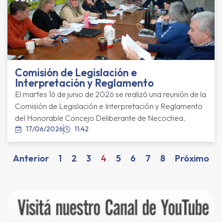
Comisión de Legislación e
Interpretación y Reglamento
El martes 16 de junio de 2026 se realizó una reunión de la
Comisión de Legislación e Interpretación y Reglamento
del Honorable Concejo Deliberante de Necochea.
17/06/2026
11:42
Anterior
1
2
3
4
5
6
7
8
Próximo