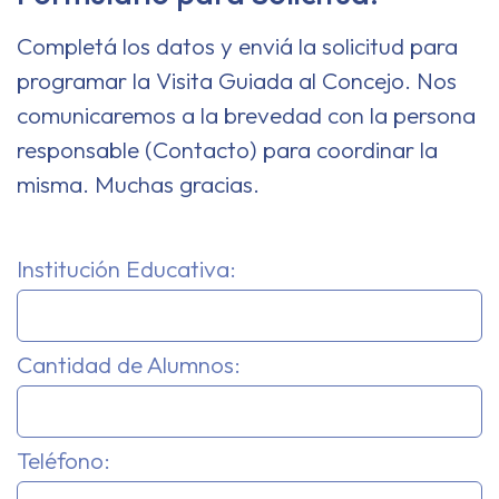
Completá los datos y enviá la solicitud para
programar la Visita Guiada al Concejo. Nos
comunicaremos a la brevedad con la persona
responsable (Contacto) para coordinar la
misma. Muchas gracias.
Institución Educativa:
Cantidad de Alumnos:
Teléfono: