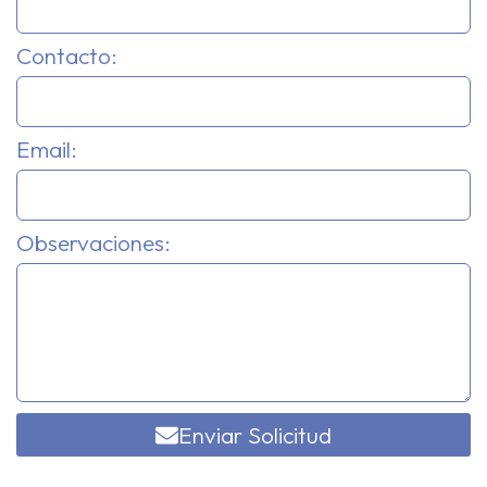
Contacto:
Email:
Observaciones:
Enviar Solicitud