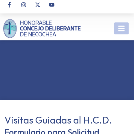
Visitas Guiadas al H.C.D.
Formulario para Solicitud.