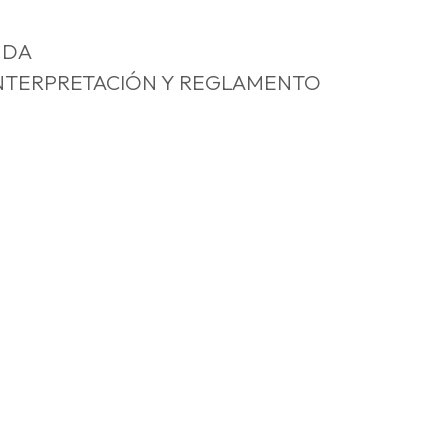
NDA
 INTERPRETACIÓN Y REGLAMENTO