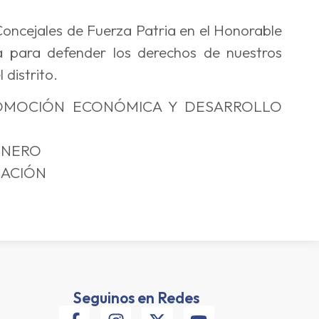
oncejales de Fuerza Patria en el Honorable
a para defender los derechos de nuestros
 distrito.
ROMOCIÓN ECONÓMICA Y DESARROLLO
ÉNERO
CACIÓN
Seguinos en Redes