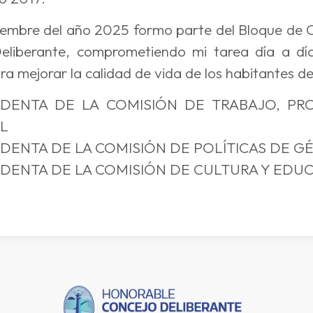
embre del año 2025 formo parte del Bloque de C
eliberante, comprometiendo mi tarea día a dí
ra mejorar la calidad de vida de los habitantes del
IDENTA DE LA COMISIÓN DE TRABAJO, P
L
IDENTA DE LA COMISIÓN DE POLÍTICAS DE G
IDENTA DE LA COMISIÓN DE CULTURA Y EDU