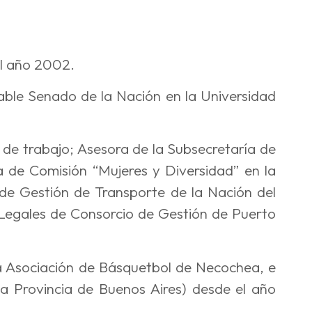
el año 2002.
able Senado de la Nación en la Universidad
 de trabajo; Asesora de la Subsecretaría de
 de Comisión “Mujeres y Diversidad” en la
de Gestión de Transporte de la Nación del
Legales de Consorcio de Gestión de Puerto
 la Asociación de Básquetbol de Necochea, e
la Provincia de Buenos Aires) desde el año