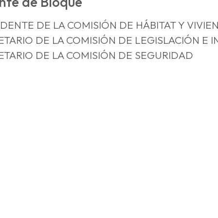
nte de Bloque
IDENTE DE LA COMISIÓN DE HÁBITAT Y VIVIE
ETARIO DE LA COMISIÓN DE LEGISLACIÓN E
ETARIO DE LA COMISIÓN DE SEGURIDAD