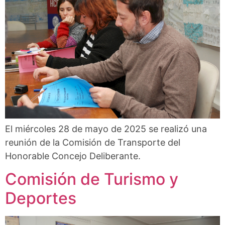
El miércoles 28 de mayo de 2025 se realizó una
reunión de la Comisión de Transporte del
Honorable Concejo Deliberante.
Comisión de Turismo y
Deportes