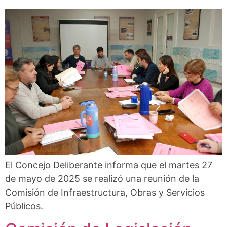
El Concejo Deliberante informa que el martes 27
de mayo de 2025 se realizó una reunión de la
Comisión de Infraestructura, Obras y Servicios
Públicos.