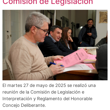
Comisión de Legislación
El martes 27 de mayo de 2025 se realizó una
reunión de la Comisión de Legislación e
Interpretación y Reglamento del Honorable
Concejo Deliberante.