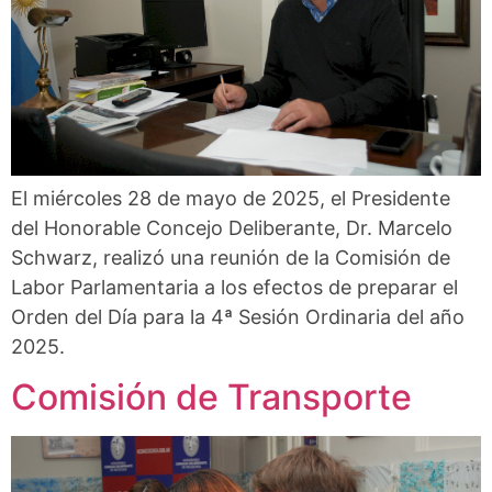
El miércoles 28 de mayo de 2025, el Presidente
del Honorable Concejo Deliberante, Dr. Marcelo
Schwarz, realizó una reunión de la Comisión de
Labor Parlamentaria a los efectos de preparar el
Orden del Día para la 4ª Sesión Ordinaria del año
2025.
Comisión de Transporte