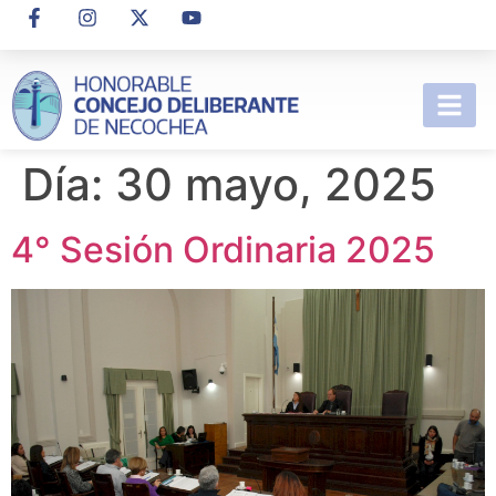
Día:
30 mayo, 2025
4° Sesión Ordinaria 2025