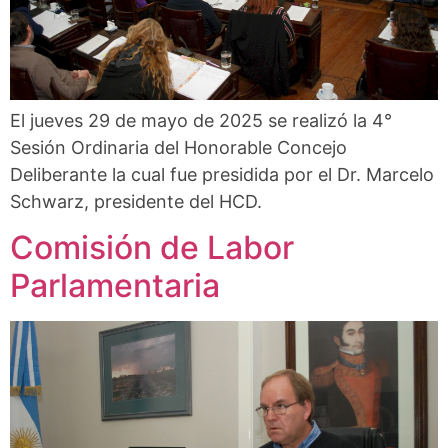
El jueves 29 de mayo de 2025 se realizó la 4°
Sesión Ordinaria del Honorable Concejo
Deliberante la cual fue presidida por el Dr. Marcelo
Schwarz, presidente del HCD.
Comisión de Labor
Parlamentaria