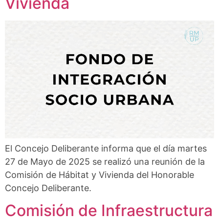
Vivienda
El Concejo Deliberante informa que el día martes
27 de Mayo de 2025 se realizó una reunión de la
Comisión de Hábitat y Vivienda del Honorable
Concejo Deliberante.
Comisión de Infraestructura