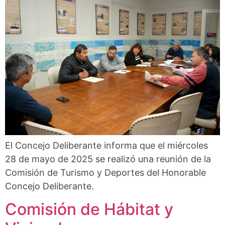
El Concejo Deliberante informa que el miércoles
28 de mayo de 2025 se realizó una reunión de la
Comisión de Turismo y Deportes del Honorable
Concejo Deliberante.
Comisión de Hábitat y