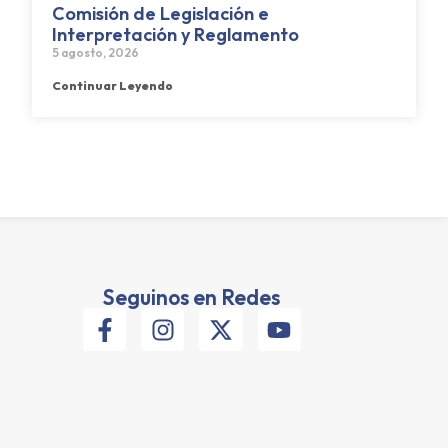
Comisión de Legislación e
Interpretación y Reglamento
5 agosto, 2026
Continuar Leyendo
Seguinos en Redes