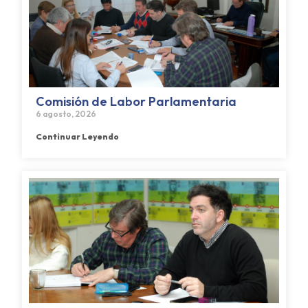
Comisión de Labor Parlamentaria
6 agosto, 2026
Continuar Leyendo