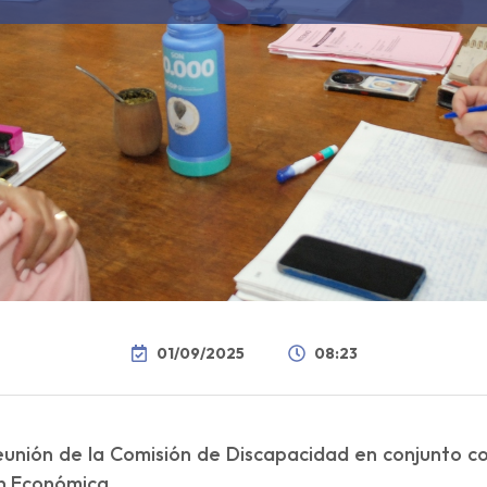
01/09/2025
08:23
eunión de la Comisión de Discapacidad en conjunto co
n Económica.