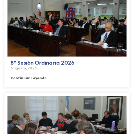
8° Sesión Ordinaria 2026
6 agosto, 2026
Continuar Leyendo