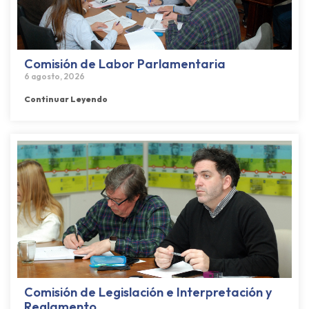
Comisión de Labor Parlamentaria
6 agosto, 2026
Continuar Leyendo
Comisión de Legislación e Interpretación y
Reglamento