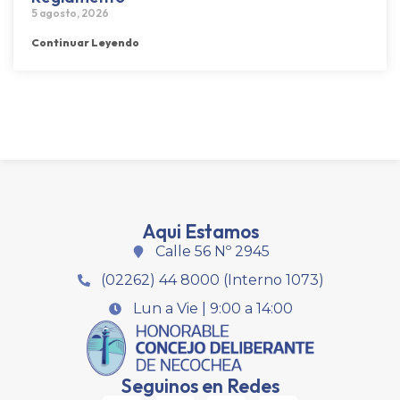
5 agosto, 2026
Continuar Leyendo
Aqui Estamos
Calle 56 Nº 2945
(02262) 44 8000 (Interno 1073)
Lun a Vie | 9:00 a 14:00
Seguinos en Redes