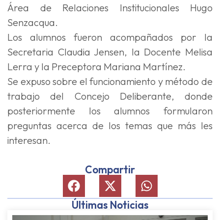
Área de Relaciones Institucionales Hugo
Senzacqua.
Los alumnos fueron acompañados por la
Secretaria Claudia Jensen, la Docente Melisa
Lerra y la Preceptora Mariana Martínez.
Se expuso sobre el funcionamiento y método de
trabajo del Concejo Deliberante, donde
posteriormente los alumnos formularon
preguntas acerca de los temas que más les
interesan.
Compartir
Últimas Noticias