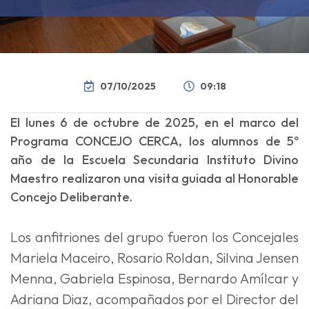
07/10/2025
09:18
El lunes 6 de octubre de 2025, en el marco del
Programa CONCEJO CERCA, los alumnos de 5º
año de la Escuela Secundaria Instituto Divino
Maestro realizaron una visita guiada al Honorable
Concejo Deliberante.
Los anfitriones del grupo fueron los Concejales
Mariela Maceiro, Rosario Roldan, Silvina Jensen
Menna, Gabriela Espinosa, Bernardo Amílcar y
Adriana Diaz, acompañados por el Director del