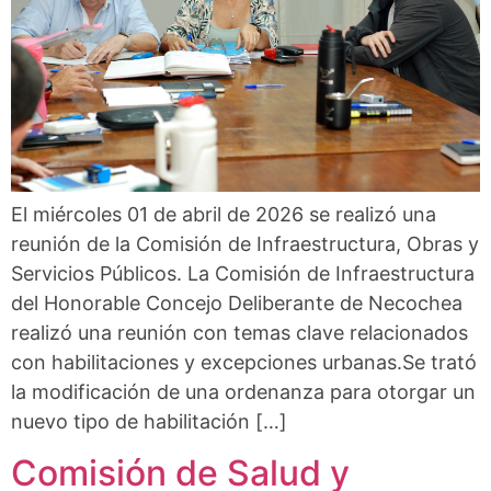
El miércoles 01 de abril de 2026 se realizó una
reunión de la Comisión de Infraestructura, Obras y
Servicios Públicos. La Comisión de Infraestructura
del Honorable Concejo Deliberante de Necochea
realizó una reunión con temas clave relacionados
con habilitaciones y excepciones urbanas.Se trató
la modificación de una ordenanza para otorgar un
nuevo tipo de habilitación […]
Comisión de Salud y