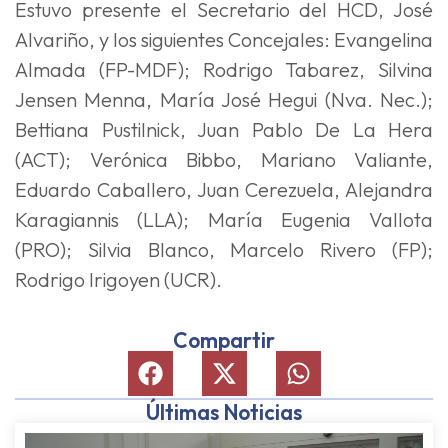
Estuvo presente el Secretario del HCD, José
Alvariño, y los siguientes Concejales: Evangelina
Almada (FP-MDF); Rodrigo Tabarez, Silvina
Jensen Menna, María José Hegui (Nva. Nec.);
Bettiana Pustilnick, Juan Pablo De La Hera
(ACT); Verónica Bibbo, Mariano Valiante,
Eduardo Caballero, Juan Cerezuela, Alejandra
Karagiannis (LLA); María Eugenia Vallota
(PRO); Silvia Blanco, Marcelo Rivero (FP);
Rodrigo Irigoyen (UCR).
Compartir
Últimas Noticias