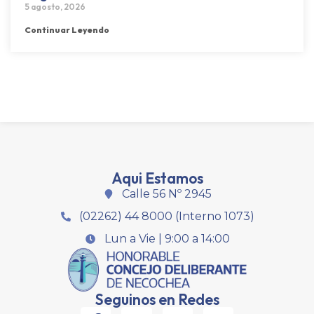
5 agosto, 2026
Continuar Leyendo
Aqui Estamos
Calle 56 Nº 2945
(02262) 44 8000 (Interno 1073)
Lun a Vie | 9:00 a 14:00
Seguinos en Redes