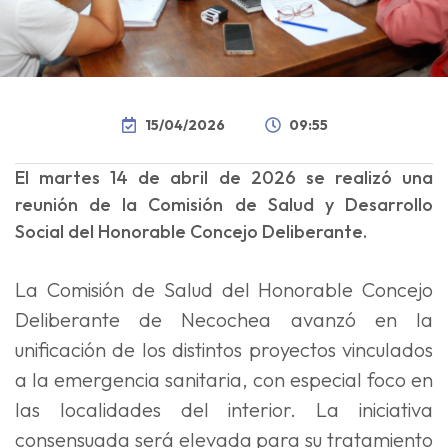
15/04/2026
09:55
El martes 14 de abril de 2026 se realizó una
reunión de la Comisión de Salud y Desarrollo
Social del Honorable Concejo Deliberante.
La Comisión de Salud del Honorable Concejo
Deliberante de Necochea avanzó en la
unificación de los distintos proyectos vinculados
a la emergencia sanitaria, con especial foco en
las localidades del interior. La iniciativa
consensuada será elevada para su tratamiento