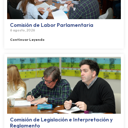
Comisión de Labor Parlamentaria
6 agosto, 2026
Continuar Leyendo
Comisión de Legislación e Interpretación y
Reglamento