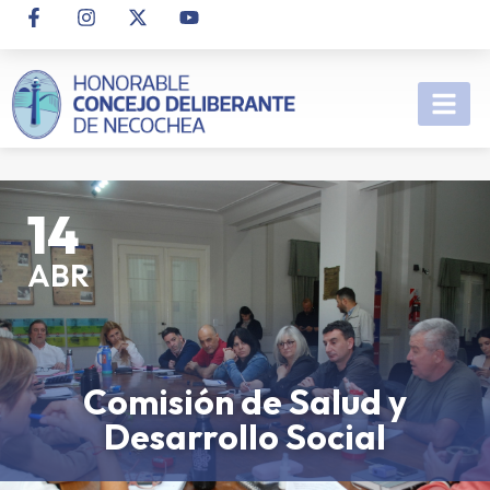
14
ABR
Comisión de Salud y
Desarrollo Social