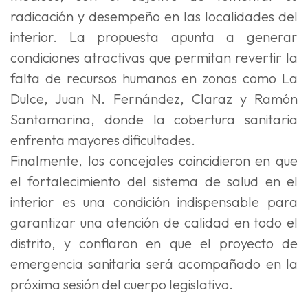
radicación y desempeño en las localidades del
interior. La propuesta apunta a generar
condiciones atractivas que permitan revertir la
falta de recursos humanos en zonas como La
Dulce, Juan N. Fernández, Claraz y Ramón
Santamarina, donde la cobertura sanitaria
enfrenta mayores dificultades.
Finalmente, los concejales coincidieron en que
el fortalecimiento del sistema de salud en el
interior es una condición indispensable para
garantizar una atención de calidad en todo el
distrito, y confiaron en que el proyecto de
emergencia sanitaria será acompañado en la
próxima sesión del cuerpo legislativo.