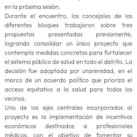
en la próxima sesión.
Durante el encuentro, los concejales de los
diferentes bloques trabajaron sobre tres
propuestas presentadas previamente,
logrando consolidar un único proyecto que
contempla medidas concretas para fortalecer
el sistema público de salud en todo el distrito. La
decisión fue adoptada por unanimidad, en el
marco de un acuerdo político que prioriza el
acceso equitativo a la salud para todos los
vecinos.
Uno de los ejes centrales incorporados al
proyecto es la implementación de incentivos
económicos destinados a profesionales
médicos, con el objetivo de fomentar su