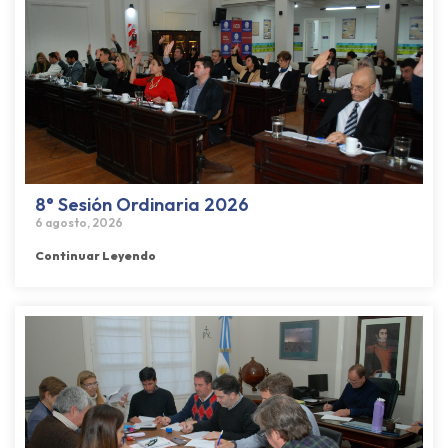
8° Sesión Ordinaria 2026
6 agosto, 2026
Continuar Leyendo