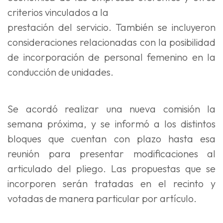
criterios vinculados a la
prestación del servicio. También se incluyeron
consideraciones relacionadas con la posibilidad
de incorporación de personal femenino en la
conducción de unidades.
Se acordó realizar una nueva comisión la
semana próxima, y se informó a los distintos
bloques que cuentan con plazo hasta esa
reunión para presentar modificaciones al
articulado del pliego. Las propuestas que se
incorporen serán tratadas en el recinto y
votadas de manera particular por artículo.