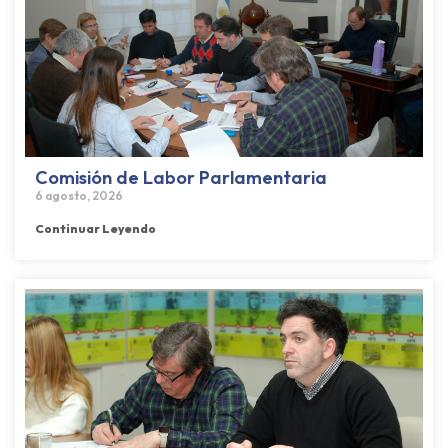
Comisión de Labor Parlamentaria
6 agosto, 2026
Continuar Leyendo