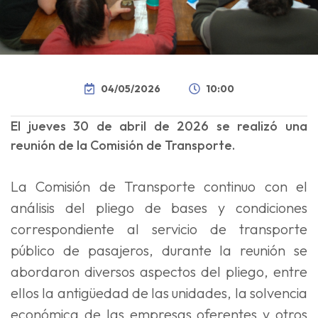
04/05/2026
10:00
El jueves 30 de abril de 2026 se realizó una
reunión de la Comisión de Transporte.
La Comisión de Transporte continuo con el
análisis del pliego de bases y condiciones
correspondiente al servicio de transporte
público de pasajeros, durante la reunión se
abordaron diversos aspectos del pliego, entre
ellos la antigüedad de las unidades, la solvencia
económica de las empresas oferentes y otros