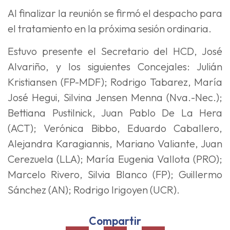
Al finalizar la reunión se firmó el despacho para
el tratamiento en la próxima sesión ordinaria.
Estuvo presente el Secretario del HCD, José
Alvariño, y los siguientes Concejales: Julián
Kristiansen (FP-MDF); Rodrigo Tabarez, María
José Hegui, Silvina Jensen Menna (Nva.-Nec.);
Bettiana Pustilnick, Juan Pablo De La Hera
(ACT); Verónica Bibbo, Eduardo Caballero,
Alejandra Karagiannis, Mariano Valiante, Juan
Cerezuela (LLA); María Eugenia Vallota (PRO);
Marcelo Rivero, Silvia Blanco (FP); Guillermo
Sánchez (AN); Rodrigo Irigoyen (UCR).
Compartir