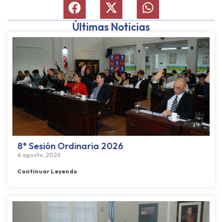
Últimas Noticias
8° Sesión Ordinaria 2026
6 agosto, 2026
Continuar Leyendo