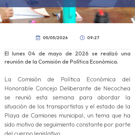
05/05/2026
09:27
El lunes 04 de mayo de 2026 se realizó una
reunión de la Comisión de Política Económica.
La Comisión de Política Económica del
Honorable Concejo Deliberante de Necochea
se reunió esta semana para abordar la
situación de los transportistas y el estado de la
Playa de Camiones municipal, un tema que ha
sido motivo de seguimiento constante por parte
del cuerpo legislativo.