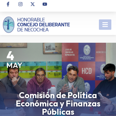
4
MAY
Comisión de Política
Económica y Finanzas
Públicas