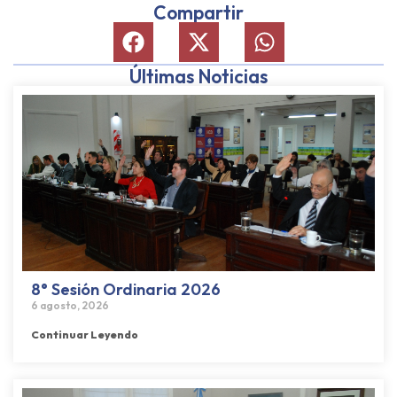
Compartir
Últimas Noticias
8° Sesión Ordinaria 2026
6 agosto, 2026
Continuar Leyendo