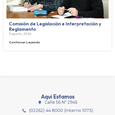
Comisión de Legislación e Interpretación y
Reglamento
5 agosto, 2026
Continuar Leyendo
Aqui Estamos
Calle 56 Nº 2945
(02262) 44 8000 (Interno 1073)