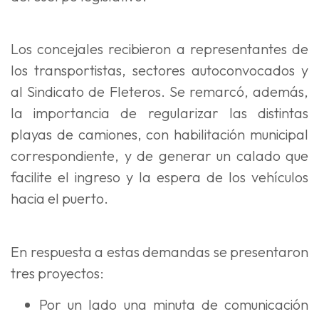
Los concejales recibieron a representantes de
los transportistas, sectores autoconvocados y
al Sindicato de Fleteros. Se remarcó, además,
la importancia de regularizar las distintas
playas de camiones, con habilitación municipal
correspondiente, y de generar un calado que
facilite el ingreso y la espera de los vehículos
hacia el puerto.
En respuesta a estas demandas se presentaron
tres proyectos:
Por un lado una minuta de comunicación