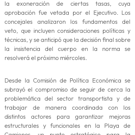
la exoneración de ciertas tasas, cuya
aprobación fue vetada por el Ejecutivo. Los
concejales analizaron los fundamentos del
veto, que incluyen consideraciones políticas y
técnicas, y se anticipó que la decisión final sobre
la insistencia del cuerpo en la norma se
resolverá el próximo miércoles.
Desde la Comisión de Política Económica se
subrayó el compromiso de seguir de cerca la
problemática del sector transportista y de
trabajar de manera coordinada con los
distintos actores para garantizar mejoras
estructurales y funcionales en la Playa de
Camiones, un punto estratégico para la