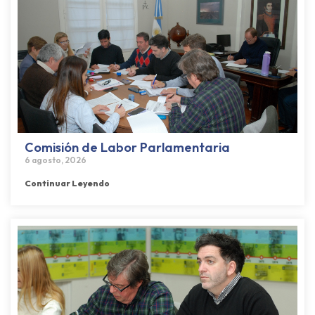
Comisión de Labor Parlamentaria
6 agosto, 2026
Continuar Leyendo