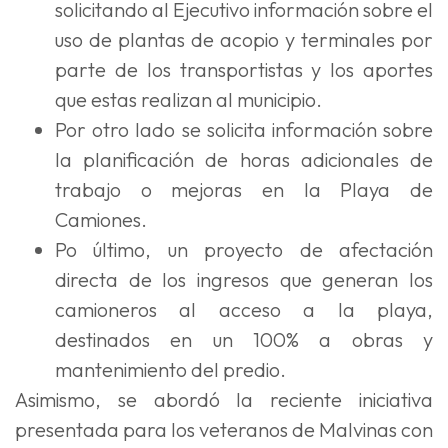
solicitando al Ejecutivo información sobre el
uso de plantas de acopio y terminales por
parte de los transportistas y los aportes
que estas realizan al municipio.
Por otro lado se solicita información sobre
la planificación de horas adicionales de
trabajo o mejoras en la Playa de
Camiones.
Po último, un proyecto de afectación
directa de los ingresos que generan los
camioneros al acceso a la playa,
destinados en un 100% a obras y
mantenimiento del predio.
Asimismo, se abordó la reciente iniciativa
presentada para los veteranos de Malvinas con