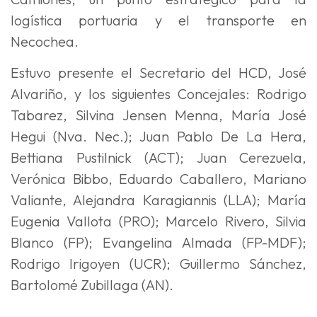
logística portuaria y el transporte en
Necochea.
Estuvo presente el Secretario del HCD, José
Alvariño, y los siguientes Concejales: Rodrigo
Tabarez, Silvina Jensen Menna, María José
Hegui (Nva. Nec.); Juan Pablo De La Hera,
Bettiana Pustilnick (ACT); Juan Cerezuela,
Verónica Bibbo, Eduardo Caballero, Mariano
Valiante, Alejandra Karagiannis (LLA); María
Eugenia Vallota (PRO); Marcelo Rivero, Silvia
Blanco (FP); Evangelina Almada (FP-MDF);
Rodrigo Irigoyen (UCR); Guillermo Sánchez,
Bartolomé Zubillaga (AN).