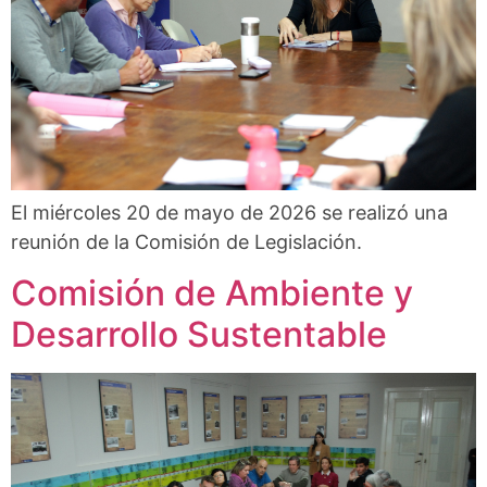
El miércoles 20 de mayo de 2026 se realizó una
reunión de la Comisión de Legislación.
Comisión de Ambiente y
Desarrollo Sustentable