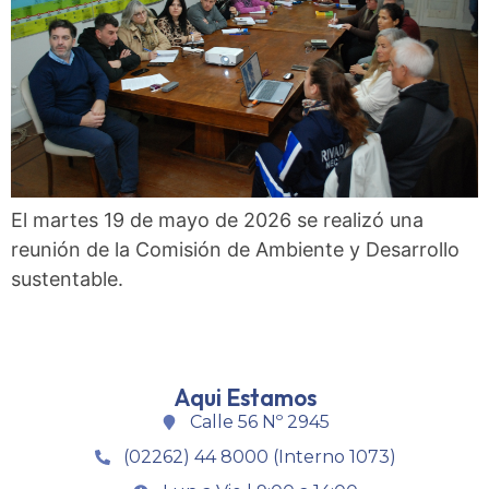
El martes 19 de mayo de 2026 se realizó una
reunión de la Comisión de Ambiente y Desarrollo
sustentable.
Aqui Estamos
Calle 56 Nº 2945
(02262) 44 8000 (Interno 1073)