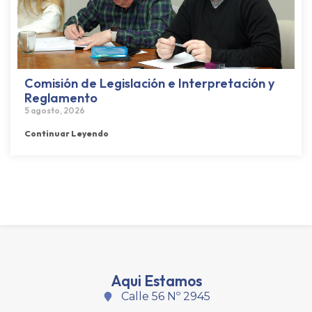
Comisión de Legislación e Interpretación y
Reglamento
5 agosto, 2026
Continuar Leyendo
Aqui Estamos
Calle 56 Nº 2945