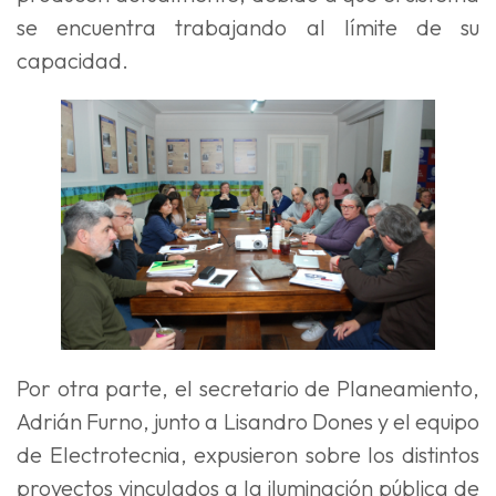
se encuentra trabajando al límite de su
capacidad.
Por otra parte, el secretario de Planeamiento,
Adrián Furno, junto a Lisandro Dones y el equipo
de Electrotecnia, expusieron sobre los distintos
proyectos vinculados a la iluminación pública de