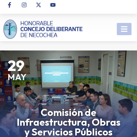
29
MAY
Comisión de
Infraestructura, Obras
y Servicios Públicos