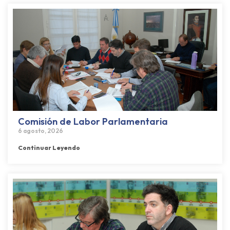
Comisión de Labor Parlamentaria
6 agosto, 2026
Continuar Leyendo