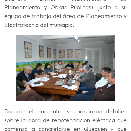
Planeamiento y Obras Públicas), junto a su
equipo de trabajo del área de Planeamiento y
Electrotecnia del municipio.
Durante el encuentro se brindaron detalles
sobre la obra de repotenciación eléctrica que
comenzó a concretarse en Quequén y que