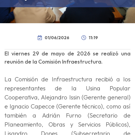
01/06/2026
11:19
El viernes 29 de mayo de 2026 se realizó una
reunión de la Comisión Infraestructura.
La Comisión de Infraestructura recibió a los
representantes de la Usina Popular
Cooperativa, Alejandro Issin (Gerente general)
e Ignacio Capecce (Gerente técnico), como así
también a Adrián Furno (Secretario de
Planeamiento, Obras y Servicios Públicos),
Lisandro Dones (Subsecretario de