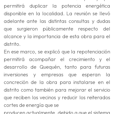
permitirá duplicar la potencia energética
disponible en la localidad. La reunión se llevó
adelante ante las distintas consultas y dudas
que surgieron públicamente respecto del
alcance y la importancia de esta obra para el
distrito.
En ese marco, se explicó que la repotenciación
permitirá acompañar el crecimiento y el
desarrollo de Quequén, tanto para futuras
inversiones y empresas que esperan la
concreción de la obra para instalarse en el
distrito como también para mejorar el servicio
que reciben los vecinos y reducir los reiterados
cortes de energía que se
producen actualmente, debido a que el sistema