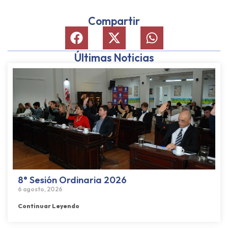
Compartir
Últimas Noticias
8° Sesión Ordinaria 2026
6 agosto, 2026
Continuar Leyendo