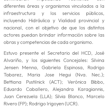
diferentes áreas y organismos vinculados a la
infraestructura y los servicios públicos,
incluyendo Hidráulica y Vialidad provincial y
nacional, con el objetivo de que los distintos
actores puedan brindar información sobre las
obras y competencias de cada organismo.
Estuvo presente el Secretario del HCD, José
Alvariño, y los siguientes Concejales: Silvina
Jensen Menna, Gabriela Espinosa, Rodrigo
Tabarez, Maria Jose Hegui (Nva. Nec.);
Bettiana Pustilnick (ACT); Verónica Bibbo,
Eduardo Caballero, Alejandra Karagiannis,
Juan Cerezuela (LLA); Silvia Blanco, Marcelo
Rivero (FP); Rodrigo Irigoyen (UCR).