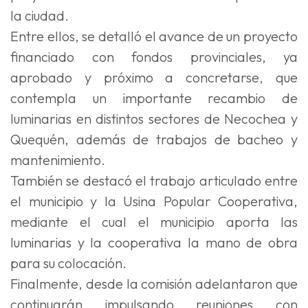
la ciudad.
Entre ellos, se detalló el avance de un proyecto
financiado con fondos provinciales, ya
aprobado y próximo a concretarse, que
contempla un importante recambio de
luminarias en distintos sectores de Necochea y
Quequén, además de trabajos de bacheo y
mantenimiento.
También se destacó el trabajo articulado entre
el municipio y la Usina Popular Cooperativa,
mediante el cual el municipio aporta las
luminarias y la cooperativa la mano de obra
para su colocación.
Finalmente, desde la comisión adelantaron que
continuarán impulsando reuniones con