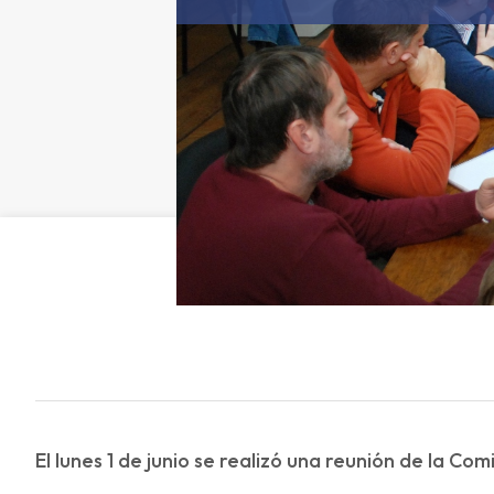
El lunes 1 de junio se realizó una reunión de la C