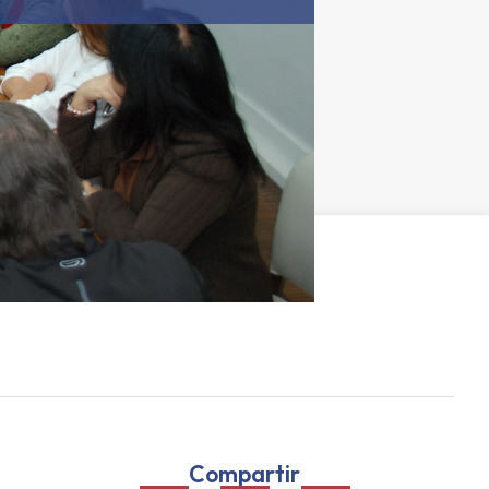
Compartir