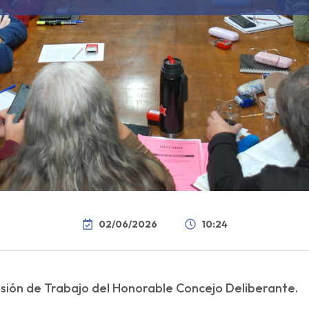
02/06/2026
10:24
omisión de Trabajo del Honorable Concejo Deliberante.