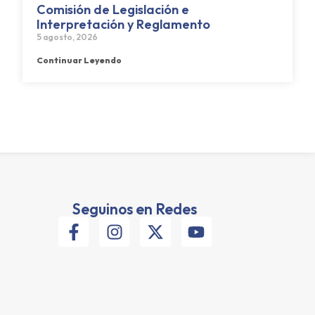
Comisión de Legislación e
Interpretación y Reglamento
5 agosto, 2026
Continuar Leyendo
Seguinos en Redes