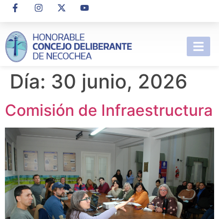
Día:
30 junio, 2026
Comisión de Infraestructura