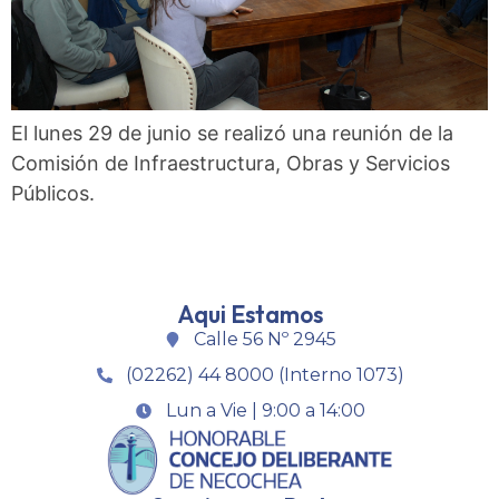
El lunes 29 de junio se realizó una reunión de la
Comisión de Infraestructura, Obras y Servicios
Públicos.
Aqui Estamos
Calle 56 Nº 2945
(02262) 44 8000 (Interno 1073)
Lun a Vie | 9:00 a 14:00