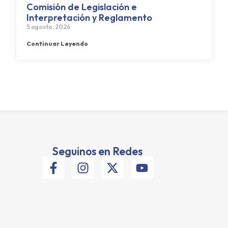
Comisión de Legislación e
Interpretación y Reglamento
5 agosto, 2026
Continuar Leyendo
Seguinos en Redes