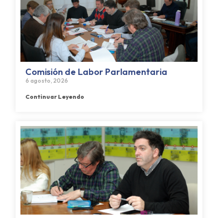
Comisión de Labor Parlamentaria
6 agosto, 2026
Continuar Leyendo