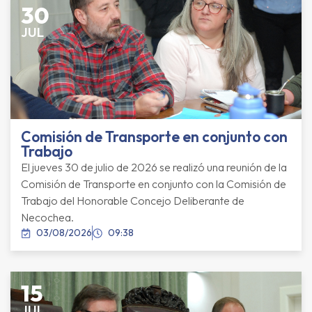
30
JUL
Comisión de Transporte en conjunto con
Trabajo
El jueves 30 de julio de 2026 se realizó una reunión de la
Comisión de Transporte en conjunto con la Comisión de
Trabajo del Honorable Concejo Deliberante de
Necochea.
03/08/2026
09:38
15
JUL