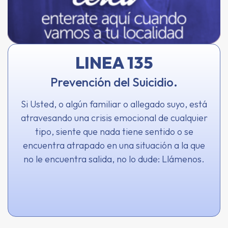
LINEA 135
Prevención del Suicidio.
Si Usted, o algún familiar o allegado suyo, está
atravesando una crisis emocional de cualquier
tipo, siente que nada tiene sentido o se
encuentra atrapado en una situación a la que
no le encuentra salida, no lo dude: Llámenos.