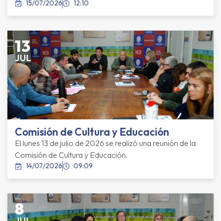
15/07/2026
12:10
13
JUL
Comisión de Cultura y Educación
El lunes 13 de julio de 2026 se realizó una reunión de la
Comisión de Cultura y Educación.
14/07/2026
09:09
8
JUL