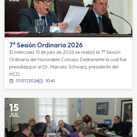
7° Sesión Ordinaria 2026
El miércoles 15 de julio de 2026 se realizó la 7° Sesión
Ordinaria del Honorable Concejo Deliberante la cual fue
presidida por el Dr. Marcelo Schwarz, presidente del
HCD.
17/07/2026
10:41
15
JUL