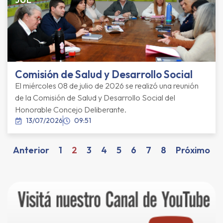
Comisión de Salud y Desarrollo Social
El miércoles 08 de julio de 2026 se realizó una reunión
de la Comisión de Salud y Desarrollo Social del
Honorable Concejo Deliberante.
13/07/2026
09:51
Anterior
1
2
3
4
5
6
7
8
Próximo