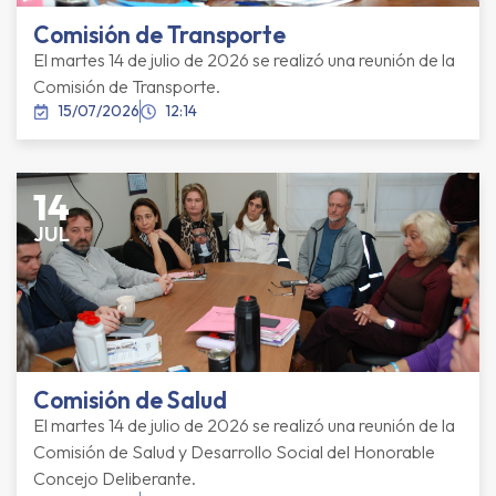
Comisión de Transporte
El martes 14 de julio de 2026 se realizó una reunión de la
Comisión de Transporte.
15/07/2026
12:14
14
JUL
Comisión de Salud
El martes 14 de julio de 2026 se realizó una reunión de la
Comisión de Salud y Desarrollo Social del Honorable
Concejo Deliberante.