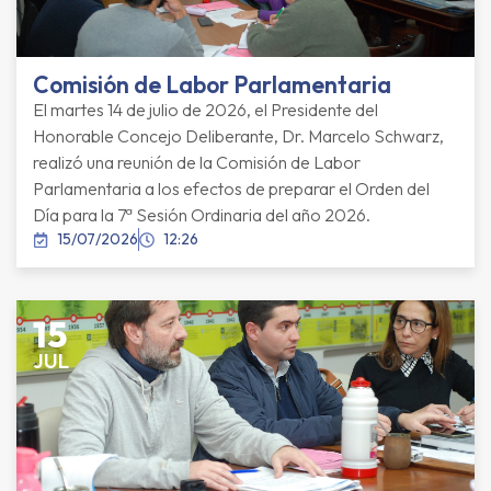
Comisión de Labor Parlamentaria
El martes 14 de julio de 2026, el Presidente del
Honorable Concejo Deliberante, Dr. Marcelo Schwarz,
realizó una reunión de la Comisión de Labor
Parlamentaria a los efectos de preparar el Orden del
Día para la 7ª Sesión Ordinaria del año 2026.
15/07/2026
12:26
15
JUL