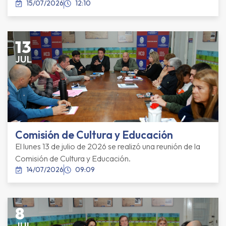
15/07/2026
12:10
13
JUL
Comisión de Cultura y Educación
El lunes 13 de julio de 2026 se realizó una reunión de la
Comisión de Cultura y Educación.
14/07/2026
09:09
8
JUL