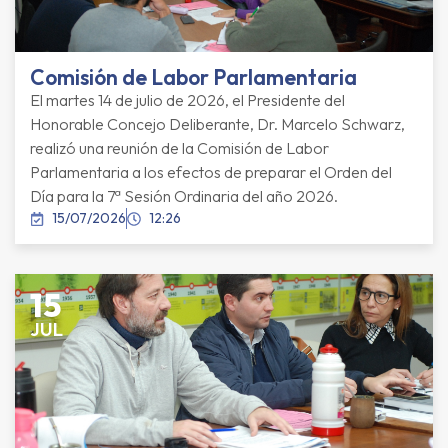
Comisión de Labor Parlamentaria
El martes 14 de julio de 2026, el Presidente del
Honorable Concejo Deliberante, Dr. Marcelo Schwarz,
realizó una reunión de la Comisión de Labor
Parlamentaria a los efectos de preparar el Orden del
Día para la 7ª Sesión Ordinaria del año 2026.
15/07/2026
12:26
15
JUL