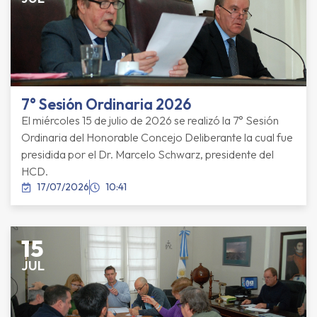
7° Sesión Ordinaria 2026
El miércoles 15 de julio de 2026 se realizó la 7° Sesión
Ordinaria del Honorable Concejo Deliberante la cual fue
presidida por el Dr. Marcelo Schwarz, presidente del
HCD.
17/07/2026
10:41
15
JUL