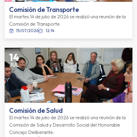
Comisión de Transporte
El martes 14 de julio de 2026 se realizó una reunión de la
Comisión de Transporte.
15/07/2026
12:14
14
JUL
Comisión de Salud
El martes 14 de julio de 2026 se realizó una reunión de la
Comisión de Salud y Desarrollo Social del Honorable
Concejo Deliberante.