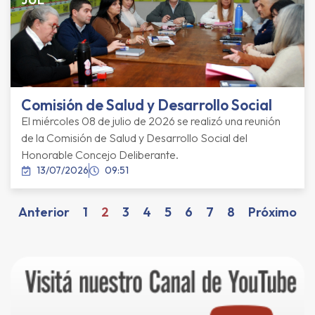
Comisión de Salud y Desarrollo Social
El miércoles 08 de julio de 2026 se realizó una reunión
de la Comisión de Salud y Desarrollo Social del
Honorable Concejo Deliberante.
13/07/2026
09:51
Anterior
1
2
3
4
5
6
7
8
Próximo