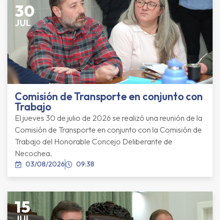
30
JUL
Comisión de Transporte en conjunto con
Trabajo
El jueves 30 de julio de 2026 se realizó una reunión de la
Comisión de Transporte en conjunto con la Comisión de
Trabajo del Honorable Concejo Deliberante de
Necochea.
03/08/2026
09:38
15
JUL