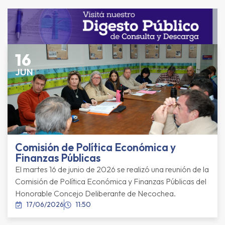
16
JUN
Comisión de Política Económica y
Finanzas Públicas
El martes 16 de junio de 2026 se realizó una reunión de la
Comisión de Política Económica y Finanzas Públicas del
Honorable Concejo Deliberante de Necochea.
17/06/2026
11:50