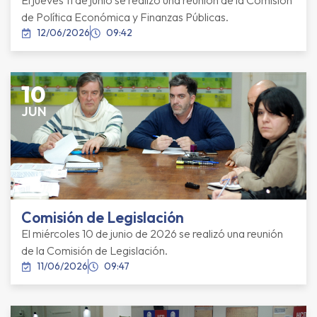
El jueves 11 de junio se realizó una reunión de la Comisión
de Política Económica y Finanzas Públicas.
12/06/2026
09:42
10
JUN
Comisión de Legislación
El miércoles 10 de junio de 2026 se realizó una reunión
de la Comisión de Legislación.
11/06/2026
09:47