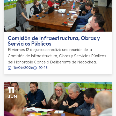
Comisión de Infraestructura, Obras y
Servicios Públicos
El viernes 12 de junio se realizó una reunión de la
Comisión de Infraestructura, Obras y Servicios Públicos
del Honorable Concejo Deliberante de Necochea.
16/06/2026
10:48
11
JUN