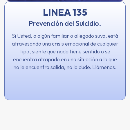
LINEA 135
Prevención del Suicidio.
Si Usted, o algún familiar o allegado suyo, está
atravesando una crisis emocional de cualquier
tipo, siente que nada tiene sentido o se
encuentra atrapado en una situación a la que
no le encuentra salida, no lo dude: Llámenos.