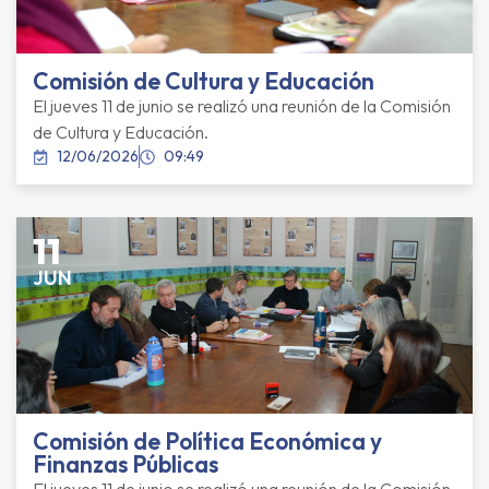
Comisión de Cultura y Educación
El jueves 11 de junio se realizó una reunión de la Comisión
de Cultura y Educación.
12/06/2026
09:49
11
JUN
Comisión de Política Económica y
Finanzas Públicas