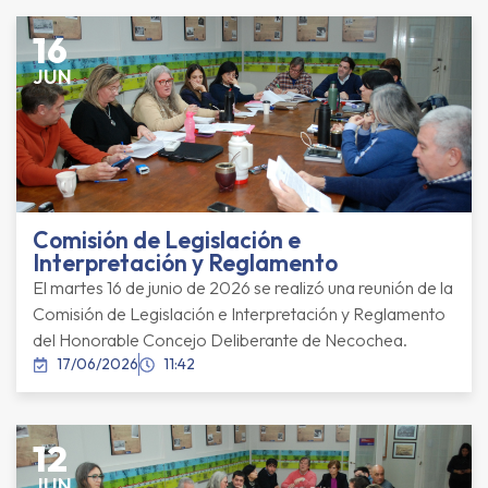
16
JUN
Comisión de Legislación e
Interpretación y Reglamento
El martes 16 de junio de 2026 se realizó una reunión de la
Comisión de Legislación e Interpretación y Reglamento
del Honorable Concejo Deliberante de Necochea.
17/06/2026
11:42
12
JUN