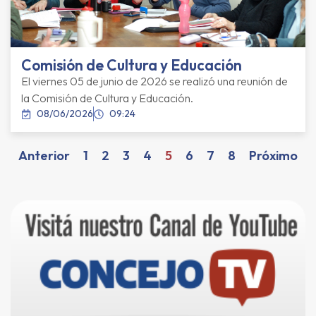
Comisión de Cultura y Educación
El viernes 05 de junio de 2026 se realizó una reunión de
la Comisión de Cultura y Educación.
08/06/2026
09:24
Anterior
1
2
3
4
5
6
7
8
Próximo