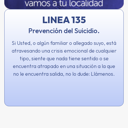
LINEA 135
Prevención del Suicidio.
Si Usted, o algún familiar o allegado suyo, está
atravesando una crisis emocional de cualquier
tipo, siente que nada tiene sentido o se
encuentra atrapado en una situación a la que
no le encuentra salida, no lo dude: Llámenos.