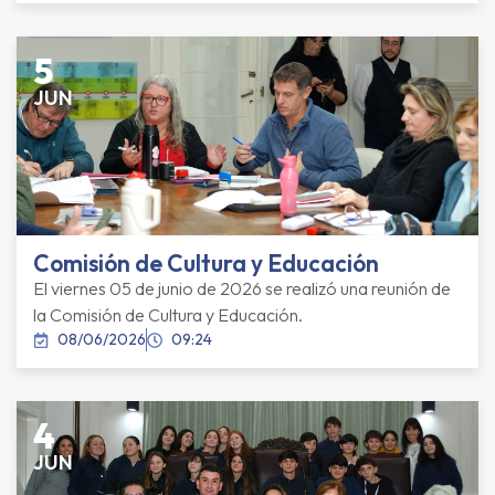
5
JUN
Comisión de Cultura y Educación
El viernes 05 de junio de 2026 se realizó una reunión de
la Comisión de Cultura y Educación.
08/06/2026
09:24
4
JUN