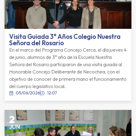
Visita Guiada 3° Años Colegio Nuestra
Señora del Rosario
En el marco del Programa Concejo Cerca, el día jueves 4
de junio, alumnos de 3° año de la Escuela Nuestra
Señora del Rosario participaron de una visita guiada al
Honorable Concejo Deliberante de Necochea, con el
objetivo de conocer de primera mano el funcionamiento
del cuerpo legislativo local.
05/06/2026
12:07
2
JUN