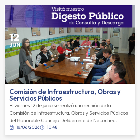
12
JUN
Comisión de Infraestructura, Obras y
Servicios Públicos
El viernes 12 de junio se realizó una reunión de la
Comisión de Infraestructura, Obras y Servicios Públicos
del Honorable Concejo Deliberante de Necochea.
16/06/2026
10:48