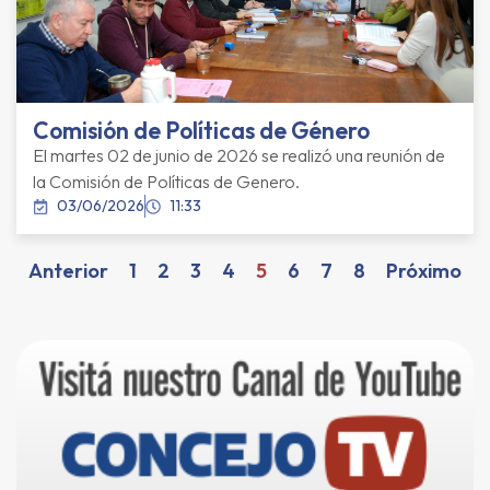
Comisión de Políticas de Género
El martes 02 de junio de 2026 se realizó una reunión de
la Comisión de Políticas de Genero.
03/06/2026
11:33
Anterior
1
2
3
4
5
6
7
8
Próximo