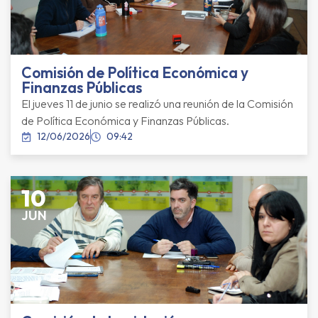
Comisión de Política Económica y
Finanzas Públicas
El jueves 11 de junio se realizó una reunión de la Comisión
de Política Económica y Finanzas Públicas.
12/06/2026
09:42
10
JUN