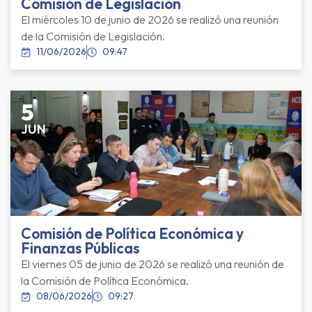
Comisión de Legislación
El miércoles 10 de junio de 2026 se realizó una reunión
de la Comisión de Legislación.
11/06/2026
09:47
5
JUN
Comisión de Política Económica y
Finanzas Públicas
El viernes 05 de junio de 2026 se realizó una reunión de
la Comisión de Política Económica.
08/06/2026
09:27