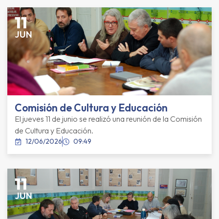
11
JUN
Comisión de Cultura y Educación
El jueves 11 de junio se realizó una reunión de la Comisión
de Cultura y Educación.
12/06/2026
09:49
11
JUN