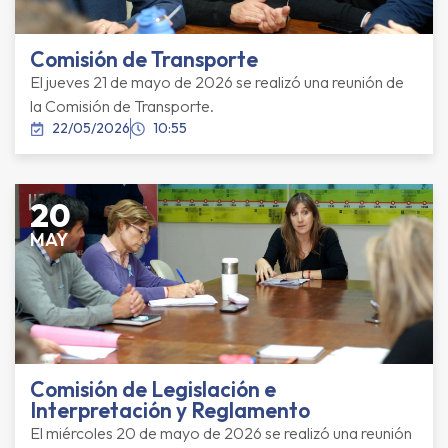
Comisión de Transporte
El jueves 21 de mayo de 2026 se realizó una reunión de
la Comisión de Transporte.
22/05/2026
10:55
20
MAY
Comisión de Legislación e
Interpretación y Reglamento
El miércoles 20 de mayo de 2026 se realizó una reunión