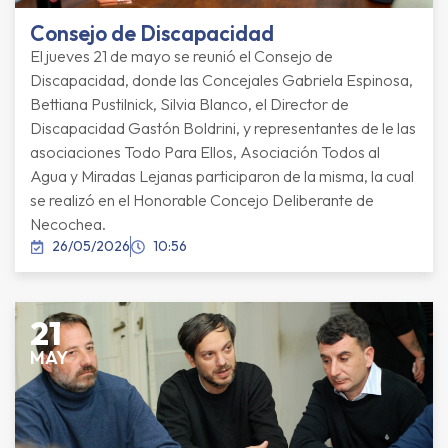
Consejo de Discapacidad
El jueves 21 de mayo se reunió el Consejo de
Discapacidad, donde las Concejales Gabriela Espinosa,
Bettiana Pustilnick, Silvia Blanco, el Director de
Discapacidad Gastón Boldrini, y representantes de le las
asociaciones Todo Para Ellos, Asociación Todos al
Agua y Miradas Lejanas participaron de la misma, la cual
se realizó en el Honorable Concejo Deliberante de
Necochea.
26/05/2026
10:56
21
MAY