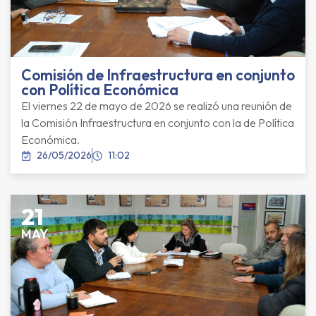
Comisión de Infraestructura en conjunto
con Política Económica
El viernes 22 de mayo de 2026 se realizó una reunión de
la Comisión Infraestructura en conjunto con la de Política
Económica.
26/05/2026
11:02
21
MAY