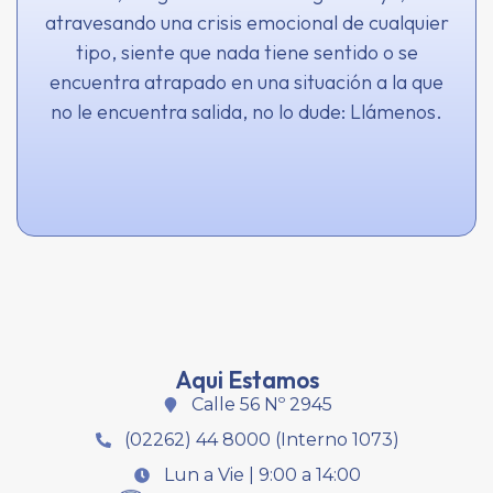
atravesando una crisis emocional de cualquier
tipo, siente que nada tiene sentido o se
encuentra atrapado en una situación a la que
no le encuentra salida, no lo dude: Llámenos.
Aqui Estamos
Calle 56 Nº 2945
(02262) 44 8000 (Interno 1073)
Lun a Vie | 9:00 a 14:00