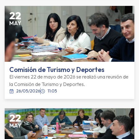
22
MAY
Comisión de Turismo y Deportes
El viernes 22 de mayo de 2026 se realizó una reunión de
la Comisión de Turismo y Deportes.
26/05/2026
11:05
22
MAY