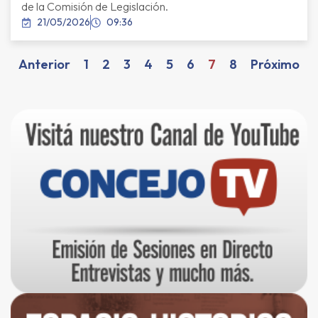
de la Comisión de Legislación.
21/05/2026
09:36
Anterior
1
2
3
4
5
6
7
8
Próximo