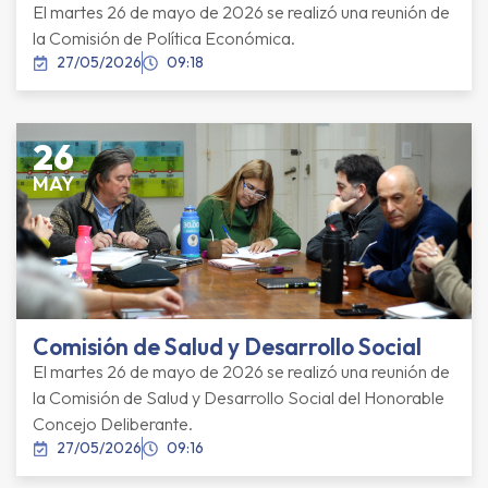
El martes 26 de mayo de 2026 se realizó una reunión de
la Comisión de Política Económica.
27/05/2026
09:18
26
MAY
Comisión de Salud y Desarrollo Social
El martes 26 de mayo de 2026 se realizó una reunión de
la Comisión de Salud y Desarrollo Social del Honorable
Concejo Deliberante.
27/05/2026
09:16