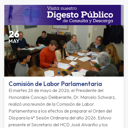
26
MAY
Comisión de Labor Parlamentaria
El martes 26 de mayo de 2026, el Presidente del
Honorable Concejo Deliberante, Dr. Marcelo Schwarz,
realizó una reunión de la Comisión de Labor
Parlamentaria a los efectos de preparar el Orden del
Día para la 4ª Sesión Ordinaria del año 2026. Estuvo
presente el Secretario del HCD José Alvariño y los