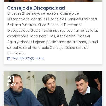
Consejo de Discapacidad
El jueves 21 de mayo se reunió el Consejo de
Discapacidad, donde las Concejales Gabriela Espinosa,
Bettiana Pustilnick, Silvia Blanco, el Director de
Discapacidad Gastón Boldrini, y representantes de le las
asociaciones Todo Para Ellos, Asociación Todos al
Agua y Miradas Lejanas participaron de la misma, la cual
se realizó en el Honorable Concejo Deliberante de
Necochea.
26/05/2026
10:56
21
MAY