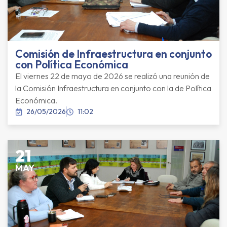
Comisión de Infraestructura en conjunto
con Política Económica
El viernes 22 de mayo de 2026 se realizó una reunión de
la Comisión Infraestructura en conjunto con la de Política
Económica.
26/05/2026
11:02
21
MAY