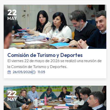
22
MAY
Comisión de Turismo y Deportes
El viernes 22 de mayo de 2026 se realizó una reunión de
la Comisión de Turismo y Deportes.
26/05/2026
11:05
22
MAY