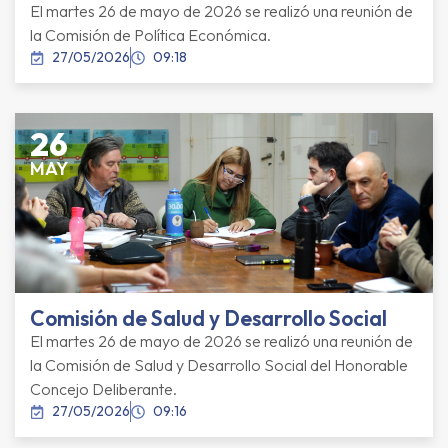
El martes 26 de mayo de 2026 se realizó una reunión de
la Comisión de Política Económica.
27/05/2026
09:18
26
MAY
Comisión de Salud y Desarrollo Social
El martes 26 de mayo de 2026 se realizó una reunión de
la Comisión de Salud y Desarrollo Social del Honorable
Concejo Deliberante.
27/05/2026
09:16