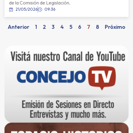
de la Comisión de Legislación.
21/05/2026
09:36
Anterior
1
2
3
4
5
6
7
8
Próximo