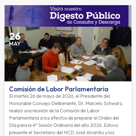
26
MAY
Comisión de Labor Parlamentaria
El martes 26 de mayo de 2026, el Presidente del
Honorable Concejo Deliberante, Dr. Marcelo Schwarz,
realizó una reunión de la Comisión de Labor
Parlamentaria a los efectos de preparar el Orden del
Día para la 4ª Sesión Ordinaria del año 2026. Estuvo
presente el Secretario del HCD José Alvariño y los