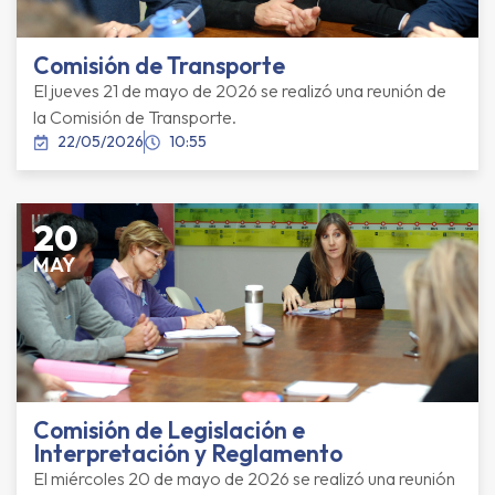
Comisión de Transporte
El jueves 21 de mayo de 2026 se realizó una reunión de
la Comisión de Transporte.
22/05/2026
10:55
20
MAY
Comisión de Legislación e
Interpretación y Reglamento
El miércoles 20 de mayo de 2026 se realizó una reunión