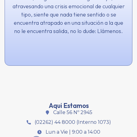
atravesando una crisis emocional de cualquier
tipo, siente que nada tiene sentido o se
encuentra atrapado en una situación a la que
no le encuentra salida, no lo dude: Llámenos.
Aqui Estamos
Calle 56 Nº 2945
(02262) 44 8000 (Interno 1073)
Lun a Vie | 9:00 a 14:00