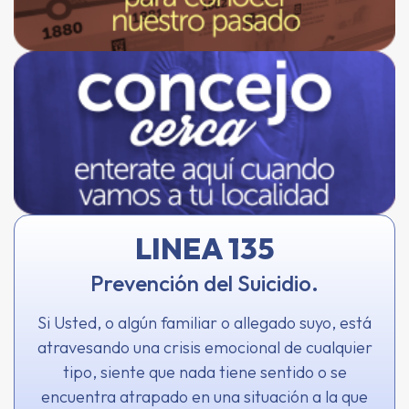
LINEA 135
Prevención del Suicidio.
Si Usted, o algún familiar o allegado suyo, está
atravesando una crisis emocional de cualquier
tipo, siente que nada tiene sentido o se
encuentra atrapado en una situación a la que