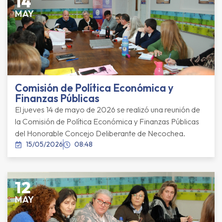
14
MAY
Comisión de Política Económica y
Finanzas Públicas
El jueves 14 de mayo de 2026 se realizó una reunión de
la Comisión de Política Económica y Finanzas Públicas
del Honorable Concejo Deliberante de Necochea.
15/05/2026
08:48
12
MAY