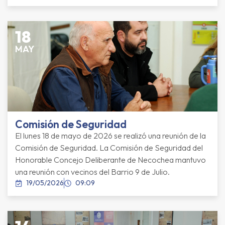
18
MAY
Comisión de Seguridad
El lunes 18 de mayo de 2026 se realizó una reunión de la
Comisión de Seguridad. La Comisión de Seguridad del
Honorable Concejo Deliberante de Necochea mantuvo
una reunión con vecinos del Barrio 9 de Julio.
19/05/2026
09:09