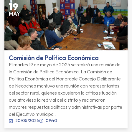
19
MAY
Comisión de Política Económica
El martes 19 de mayo de 2026 se realizó una reunión de
la Comisión de Política Económica. La Comisión de
Política Económica del Honorable Concejo Deliberante
de Necochea mantuvo una reunión con representantes
del sector rural, quienes expusieron la crítica situación
que atraviesa la red vial del distrito y reclamaron
mayores respuestas políticas y administrativas por parte
del Ejecutivo municipal.
20/05/2026
09:40