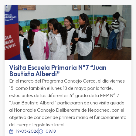
Visita Escuela Primaria N°7 “Juan
Bautista Alberdi”
En el marco del Programa Concejo Cerca, el día viernes
15, como también el lunes 18 de mayo por la tarde,
estudiantes de los diferentes 4° grado de la EEP N° 7
"Juan Bautista Alberdi" participaron de una visita guiada
al Honorable Concejo Deliberante de Necochea, con el
objetivo de conocer de primera mano el funcionamiento
del cuerpo legislativo local.
19/05/2026
09:18