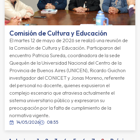
Comisión de Cultura y Educación
El martes 12 de mayo de 2026 se realizó una reunión de
la Comisión de Cultura y Educación. Participaron del
encuentro Patricia Sureda, coordinadora de la sede
Quequén de la Universidad Nacional del Centro de la
Provincia de Buenos Aires (UNICEN), Ricardo Guichon
investigador del CONICET y Jonas Moreno, referente
del personal no docente, quienes expusieron el
complejo escenario que atraviesa actualmente el
sistema universitario público y expresaron su
preocupación por la falta de cumplimiento de la
normativa vigente.
14/05/2026
08:55