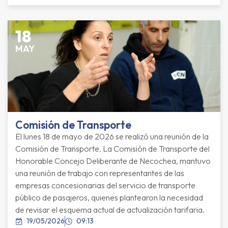
18
MAY
Comisión de Transporte
El lunes 18 de mayo de 2026 se realizó una reunión de la
Comisión de Transporte. La Comisión de Transporte del
Honorable Concejo Deliberante de Necochea, mantuvo
una reunión de trabajo con representantes de las
empresas concesionarias del servicio de transporte
público de pasajeros, quienes plantearon la necesidad
de revisar el esquema actual de actualización tarifaria.
19/05/2026
09:13