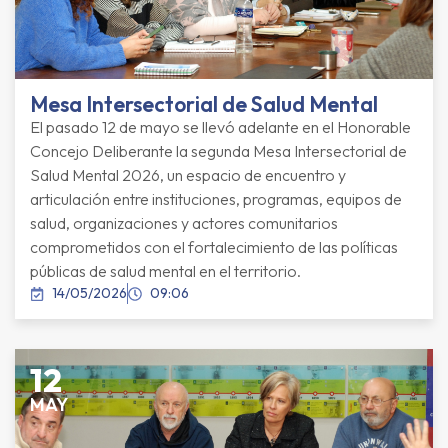
Mesa Intersectorial de Salud Mental
El pasado 12 de mayo se llevó adelante en el Honorable
Concejo Deliberante la segunda Mesa Intersectorial de
Salud Mental 2026, un espacio de encuentro y
articulación entre instituciones, programas, equipos de
salud, organizaciones y actores comunitarios
comprometidos con el fortalecimiento de las políticas
públicas de salud mental en el territorio.
14/05/2026
09:06
12
MAY