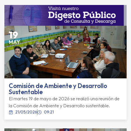
19
MAY
Comisión de Ambiente y Desarrollo
Sustentable
El martes 19 de mayo de 2026 se realizó una reunión de
la Comisión de Ambiente y Desarrollo sustentable.
21/05/2026
09:21